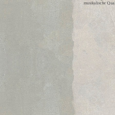
musikalische Qual